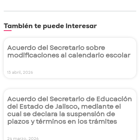
También te puede interesar
Acuerdo del Secretario sobre
modificaciones al calendario escolar
13 abril, 2026
Acuerdo del Secretario de Educación
del Estado de Jalisco, mediante el
cual se declara la suspensión de
plazos y términos en los trámites
24 marzo, 2026