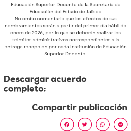
Educación Superior Docente de la Secretaria de
Educación del Estado de Jalisco
No omito comentarle que los efectos de sus
nombramientos serán a partir del primer día hábil de
enero de 2026, por lo que se deberán realizar los
trámites administrativos correspondientes a la
entrega recepción por cada Institución de Educación
Superior Docente.
Descargar acuerdo
completo:
Compartir publicación