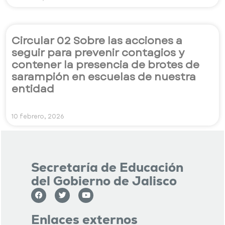
Circular 02 Sobre las acciones a
seguir para prevenir contagios y
contener la presencia de brotes de
sarampión en escuelas de nuestra
entidad
10 febrero, 2026
Secretaría de Educación
del Gobierno de Jalisco
Enlaces externos