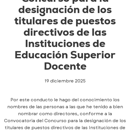
designación de los
titulares de puestos
directivos de las
Instituciones de
Educación Superior
Docente
19 diciembre 2025
Por este conducto le hago del conocimiento los
nombres de las personas a las que he tenido a bien
nombrar como directores, conforme a la
Convocatoria del Concurso para la designación de los
titulares de puestos directivos de las Instituciones de