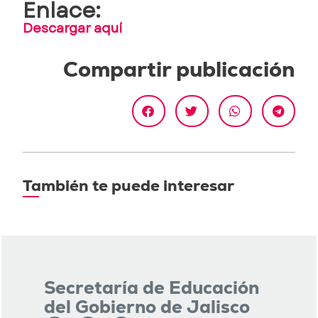
Enlace:
Descargar aquí
Compartir publicación
También te puede interesar
Secretaría de Educación
del Gobierno de Jalisco