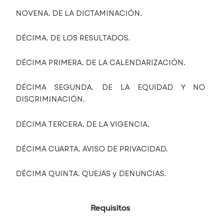
NOVENA. DE LA DICTAMINACIÓN.
DÉCIMA. DE LOS RESULTADOS.
DÉCIMA PRIMERA. DE LA CALENDARIZACIÓN.
DÉCIMA SEGUNDA. DE LA EQUIDAD Y NO
DISCRIMINACIÓN.
DÉCIMA TERCERA. DE LA VIGENCIA.
DÉCIMA CUARTA. AVISO DE PRIVACIDAD.
DÉCIMA QUINTA. QUEJAS y DENUNCIAS.
Requisitos