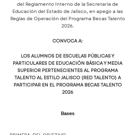
del Reglamento Interno de la Secretaría de
Educación del Estado de Jalisco, en apego a las
Reglas de Operación del Programa Becas Talento
2026.
CONVOCA A:
LOS ALUMNOS DE ESCUELAS PÚBLICAS Y
PARTICULARES DE EDUCACIÓN BÁSICA Y MEDIA
SUPERIOR PERTENECIENTES AL PROGRAMA
TALENTO AL ESTILO JALISCO (RED TALENTO) A
PARTICIPAR EN EL PROGRAMA BECAS TALENTO
2026
Bases