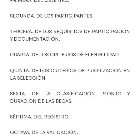
PRIMERA. DEL OBJETIVO.
SEGUNDA. DE LOS PARTICIPANTES.
TERCERA. DE LOS REQUISITOS DE PARTICIPACIÓN
Y DOCUMENTACIÓN.
CUARTA. DE LOS CRITERIOS DE ELEGIBILIDAD.
QUINTA. DE LOS CRITERIOS DE PRIORIZACIÓN EN
LA SELECCIÓN.
SEXTA. DE LA CLASIFICACIÓN, MONTO Y
DURACIÓN DE LAS BECAS.
SÉPTIMA. DEL REGISTRO.
OCTAVA. DE LA VALIDACIÓN.