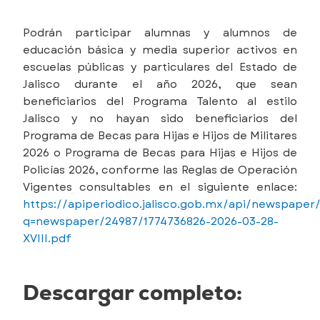
Podrán participar alumnas y alumnos de
educación básica y media superior activos en
escuelas públicas y particulares del Estado de
Jalisco durante el año 2026, que sean
beneficiarios del Programa Talento al estilo
Jalisco y no hayan sido beneficiarios del
Programa de Becas para Hijas e Hijos de Militares
2026 o Programa de Becas para Hijas e Hijos de
Policías 2026, conforme las Reglas de Operación
Vigentes consultables en el siguiente enlace:
https://apiperiodico.jalisco.gob.mx/api/newspaper
q=newspaper/24987/1774736826-2026-03-28-
XVIII.pdf
Descargar completo: