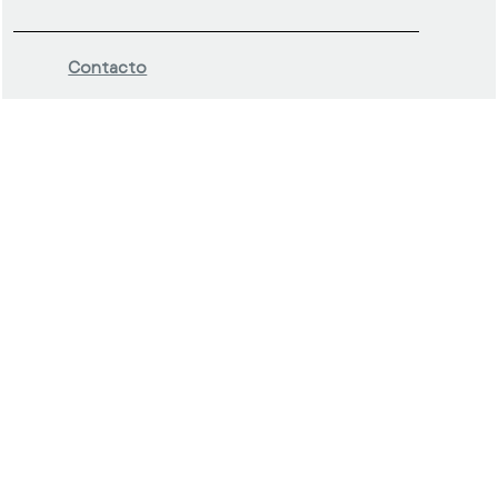
Contacto