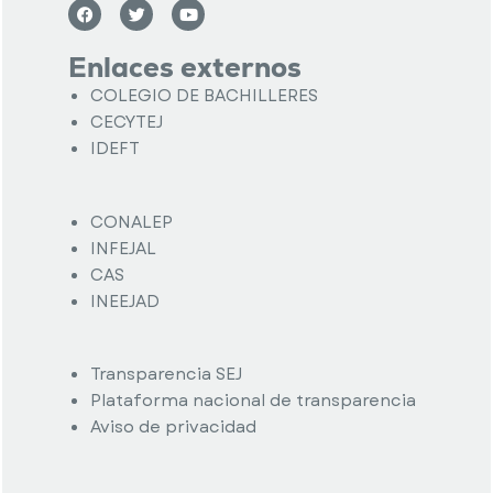
Enlaces externos
COLEGIO DE BACHILLERES
CECYTEJ
IDEFT
CONALEP
INFEJAL
CAS
INEEJAD
Transparencia SEJ
Plataforma nacional de transparencia
Aviso de privacidad