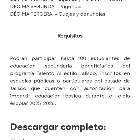
DÉCIMA SEGUNDA. – Vigencia
DÉCIMA TERCERA. – Quejas y denuncias
Requisitos
Podrán participar hasta 100 estudiantes de
educación secundaria beneficiarios del
programa Talento Al estilo Jalisco, inscritos en
escuelas públicas o particulares del estado de
Jalisco que cuenten con autorización para
impartir educación básica durante el ciclo
escolar 2025-2026.
Descargar completo: