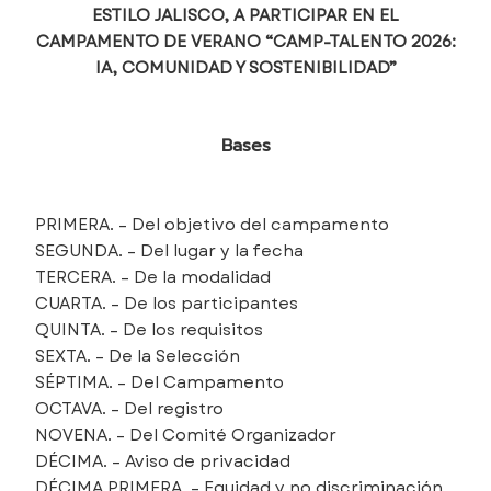
ESTILO JALISCO, A PARTICIPAR EN EL
CAMPAMENTO DE VERANO “CAMP-TALENTO 2026:
IA, COMUNIDAD Y SOSTENIBILIDAD”
Bases
PRIMERA. – Del objetivo del campamento
SEGUNDA. – Del lugar y la fecha
TERCERA. – De la modalidad
CUARTA. – De los participantes
QUINTA. – De los requisitos
SEXTA. – De la Selección
SÉPTIMA. – Del Campamento
OCTAVA. – Del registro
NOVENA. – Del Comité Organizador
DÉCIMA. – Aviso de privacidad
DÉCIMA PRIMERA. – Equidad y no discriminación