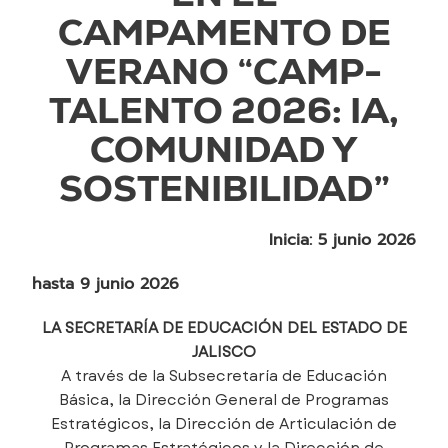
CAMPAMENTO DE
VERANO “CAMP-
TALENTO 2026: IA,
COMUNIDAD Y
SOSTENIBILIDAD”
Inicia: 5 junio 2026
hasta 9 junio 2026
LA SECRETARÍA DE EDUCACIÓN DEL ESTADO DE
JALISCO
A través de la Subsecretaría de Educación
Básica, la Dirección General de Programas
Estratégicos, la Dirección de Articulación de
Programas Estratégicos y la Dirección de