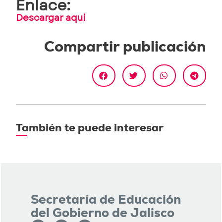
Enlace:
Descargar aquí
Compartir publicación
También te puede interesar
Secretaría de Educación
del Gobierno de Jalisco