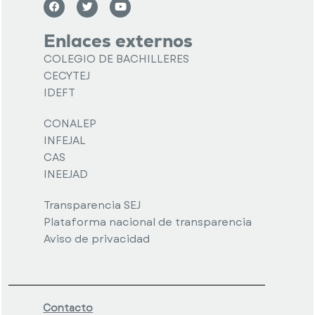
Enlaces externos
COLEGIO DE BACHILLERES
CECYTEJ
IDEFT
CONALEP
INFEJAL
CAS
INEEJAD
Transparencia SEJ
Plataforma nacional de transparencia
Aviso de privacidad
Contacto