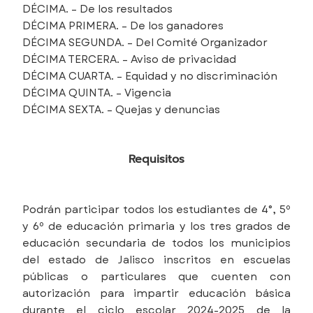
DÉCIMA. – De los resultados
DÉCIMA PRIMERA. – De los ganadores
DÉCIMA SEGUNDA. – Del Comité Organizador
DÉCIMA TERCERA. – Aviso de privacidad
DÉCIMA CUARTA. – Equidad y no discriminación
DÉCIMA QUINTA. – Vigencia
DÉCIMA SEXTA. – Quejas y denuncias
Requisitos
Podrán participar todos los estudiantes de 4°, 5º
y 6º de educación primaria y los tres grados de
educación secundaria de todos los municipios
del estado de Jalisco inscritos en escuelas
públicas o particulares que cuenten con
autorización para impartir educación básica
durante el ciclo escolar 2024-2025 de la