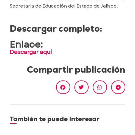
Secretaría de Educación del Estado de Jalisco.
Descargar completo:
Enlace:
Descargar aquí
Compartir publicación
También te puede interesar