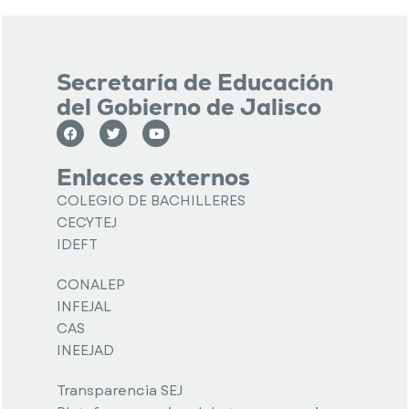
Secretaría de Educación
del Gobierno de Jalisco
Enlaces externos
COLEGIO DE BACHILLERES
CECYTEJ
IDEFT
CONALEP
INFEJAL
CAS
INEEJAD
Transparencia SEJ