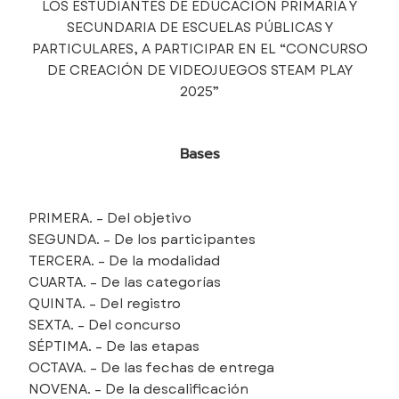
LOS ESTUDIANTES DE EDUCACIÓN PRIMARIA Y
SECUNDARIA DE ESCUELAS PÚBLICAS Y
PARTICULARES, A PARTICIPAR EN EL “CONCURSO
DE CREACIÓN DE VIDEOJUEGOS STEAM PLAY
2025”
Bases
PRIMERA. – Del objetivo
SEGUNDA. – De los participantes
TERCERA. – De la modalidad
CUARTA. – De las categorías
QUINTA. – Del registro
SEXTA. – Del concurso
SÉPTIMA. – De las etapas
OCTAVA. – De las fechas de entrega
NOVENA. – De la descalificación