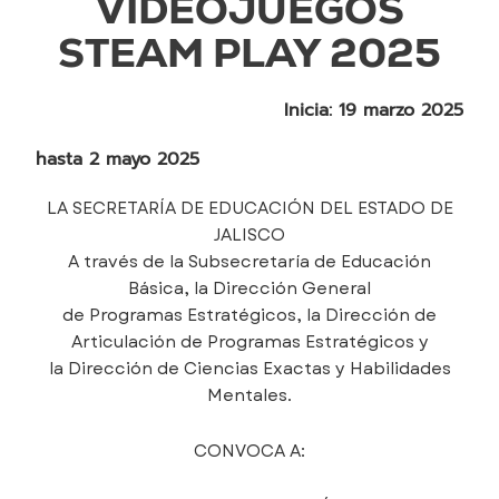
VIDEOJUEGOS
STEAM PLAY 2025
Inicia: 19 marzo 2025
hasta 2 mayo 2025
LA SECRETARÍA DE EDUCACIÓN DEL ESTADO DE
JALISCO
A través de la Subsecretaría de Educación
Básica, la Dirección General
de Programas Estratégicos, la Dirección de
Articulación de Programas Estratégicos y
la Dirección de Ciencias Exactas y Habilidades
Mentales.
CONVOCA A: