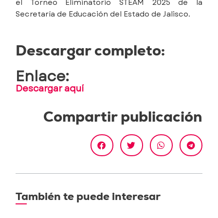
el Torneo Eliminatorio STEAM 2025 de la
Secretaría de Educación del Estado de Jalisco.
Descargar completo:
Enlace:
Descargar aquí
Compartir publicación
También te puede interesar