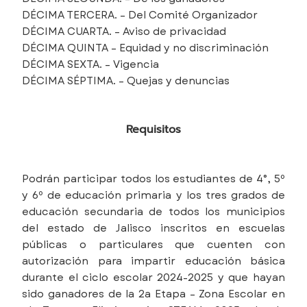
DÉCIMA TERCERA. – Del Comité Organizador
DÉCIMA CUARTA. – Aviso de privacidad
DÉCIMA QUINTA – Equidad y no discriminación
DÉCIMA SEXTA. – Vigencia
DÉCIMA SÉPTIMA. – Quejas y denuncias
Requisitos
Podrán participar todos los estudiantes de 4°, 5º
y 6º de educación primaria y los tres grados de
educación secundaria de todos los municipios
del estado de Jalisco inscritos en escuelas
públicas o particulares que cuenten con
autorización para impartir educación básica
durante el ciclo escolar 2024-2025 y que hayan
sido ganadores de la 2a Etapa – Zona Escolar en