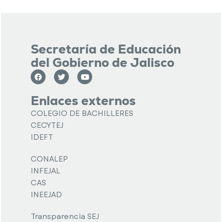
Secretaría de Educación
del Gobierno de Jalisco
Enlaces externos
COLEGIO DE BACHILLERES
CECYTEJ
IDEFT
CONALEP
INFEJAL
CAS
INEEJAD
Transparencia SEJ