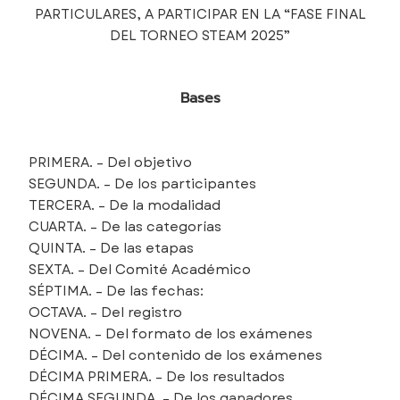
PARTICULARES, A PARTICIPAR EN LA “FASE FINAL
DEL TORNEO STEAM 2025”
Bases
PRIMERA. – Del objetivo
SEGUNDA. – De los participantes
TERCERA. – De la modalidad
CUARTA. – De las categorías
QUINTA. – De las etapas
SEXTA. – Del Comité Académico
SÉPTIMA. – De las fechas:
OCTAVA. – Del registro
NOVENA. – Del formato de los exámenes
DÉCIMA. – Del contenido de los exámenes
DÉCIMA PRIMERA. – De los resultados
DÉCIMA SEGUNDA. – De los ganadores