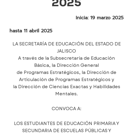
2025
Inicia: 19 marzo 2025
hasta 11 abril 2025
LA SECRETARÍA DE EDUCACIÓN DEL ESTADO DE
JALISCO
A través de la Subsecretaría de Educación
Básica, la Dirección General
de Programas Estratégicos, la Dirección de
Articulación de Programas Estratégicos y
la Dirección de Ciencias Exactas y Habilidades
Mentales.
CONVOCA A:
LOS ESTUDIANTES DE EDUCACIÓN PRIMARIA Y
SECUNDARIA DE ESCUELAS PÚBLICAS Y