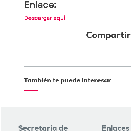
Enlace:
Descargar aquí
Compartir
También te puede interesar
Secretaría de
Enlaces