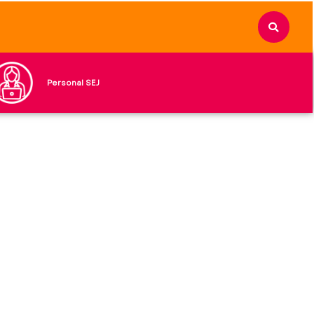
Personal SEJ