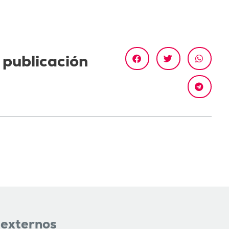
 publicación
 externos