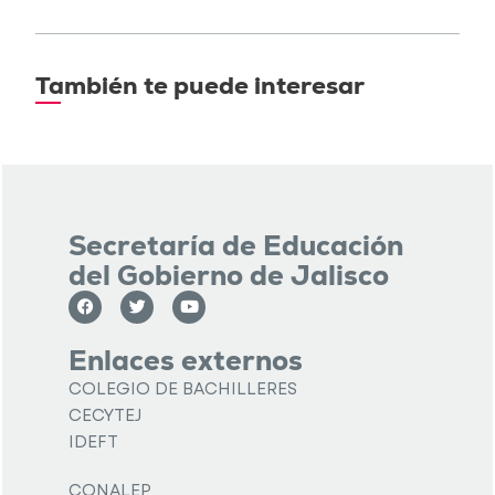
También te puede interesar
Secretaría de Educación
del Gobierno de Jalisco
Enlaces externos
COLEGIO DE BACHILLERES
CECYTEJ
IDEFT
CONALEP