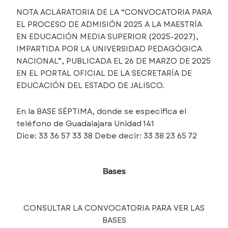
NOTA ACLARATORIA DE LA “CONVOCATORIA PARA
EL PROCESO DE ADMISIÓN 2025 A LA MAESTRÍA
EN EDUCACIÓN MEDIA SUPERIOR (2025-2027),
IMPARTIDA POR LA UNIVERSIDAD PEDAGÓGICA
NACIONAL”, PUBLICADA EL 26 DE MARZO DE 2025
EN EL PORTAL OFICIAL DE LA SECRETARÍA DE
EDUCACIÓN DEL ESTADO DE JALISCO.
En la BASE SÉPTIMA, donde se especifica el
teléfono de Guadalajara Unidad 141
Dice: 33 36 57 33 38 Debe decir: 33 38 23 65 72
Bases
CONSULTAR LA CONVOCATORIA PARA VER LAS
BASES