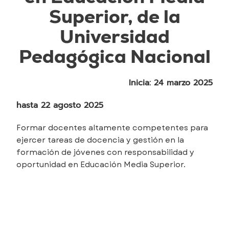
Superior, de la
Universidad
Pedagógica Nacional
Inicia: 24 marzo 2025
hasta 22 agosto 2025
Formar docentes altamente competentes para
ejercer tareas de docencia y gestión en la
formación de jóvenes con responsabilidad y
oportunidad en Educación Media Superior.