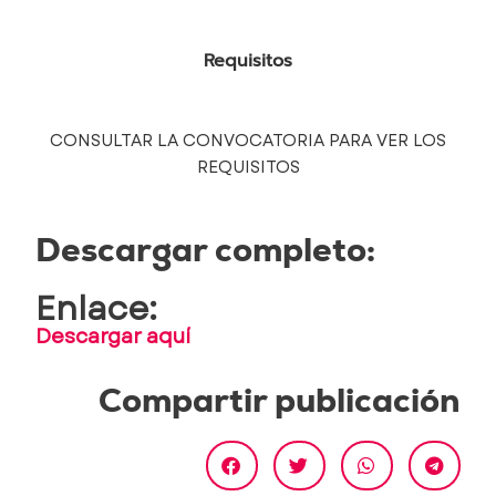
Requisitos
CONSULTAR LA CONVOCATORIA PARA VER LOS
REQUISITOS
Descargar completo:
Enlace:
Descargar aquí
Compartir publicación