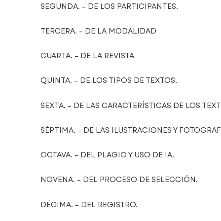
SEGUNDA. – DE LOS PARTICIPANTES.
TERCERA. – DE LA MODALIDAD
CUARTA. – DE LA REVISTA
QUINTA. – DE LOS TIPOS DE TEXTOS.
SEXTA. – DE LAS CARACTERÍSTICAS DE LOS TEXT
SÉPTIMA. – DE LAS ILUSTRACIONES Y FOTOGRAF
OCTAVA. – DEL PLAGIO Y USO DE IA.
NOVENA. – DEL PROCESO DE SELECCIÓN.
DÉCIMA. – DEL REGISTRO.