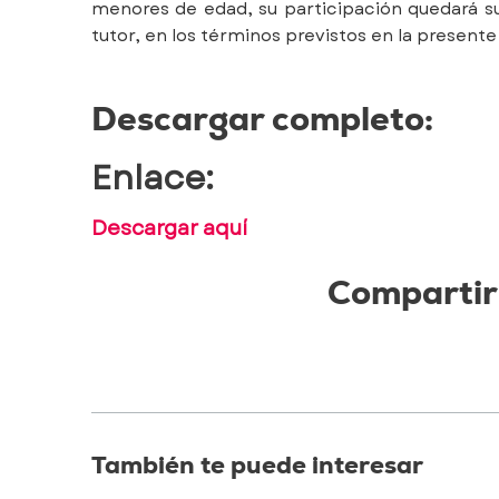
menores de edad, su participación quedará su
tutor, en los términos previstos en la present
Descargar completo:
Enlace:
Descargar aquí
Compartir
También te puede interesar