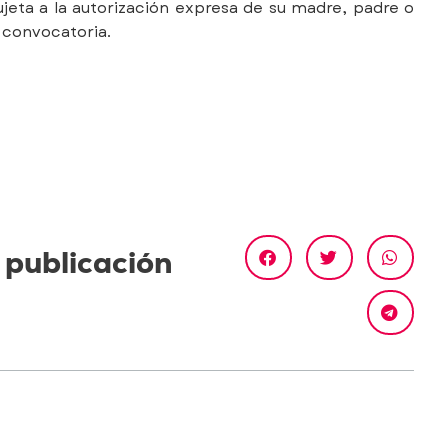
jeta a la autorización expresa de su madre, padre o
e convocatoria.
 publicación