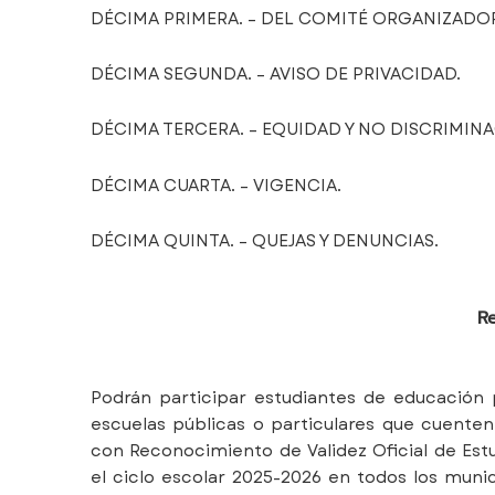
DÉCIMA PRIMERA. – DEL COMITÉ ORGANIZADO
DÉCIMA SEGUNDA. – AVISO DE PRIVACIDAD.
DÉCIMA TERCERA. – EQUIDAD Y NO DISCRIMIN
DÉCIMA CUARTA. – VIGENCIA.
DÉCIMA QUINTA. – QUEJAS Y DENUNCIAS.
Re
Podrán participar estudiantes de educación p
escuelas públicas o particulares que cuenten
con Reconocimiento de Validez Oficial de Est
el ciclo escolar 2025-2026 en todos los munic