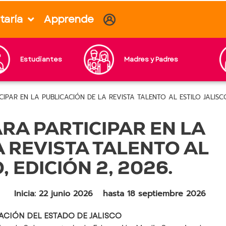
taría
Apprende
Estudiantes
Madres y Padres
PAR EN LA PUBLICACIÓN DE LA REVISTA TALENTO AL ESTILO JALISCO,
RA PARTICIPAR EN LA
A REVISTA TALENTO AL
, EDICIÓN 2, 2026.
Inicia: 22 junio 2026
hasta 18 septiembre 2026
ACIÓN DEL ESTADO DE JALISCO