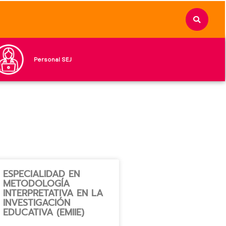
Personal SEJ
ESPECIALIDAD EN
METODOLOGÍA
INTERPRETATIVA EN LA
INVESTIGACIÓN
EDUCATIVA (EMIIE)