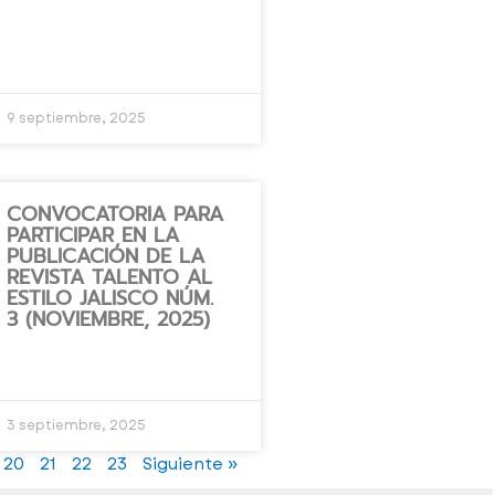
9 septiembre, 2025
CONVOCATORIA PARA
PARTICIPAR EN LA
PUBLICACIÓN DE LA
REVISTA TALENTO AL
ESTILO JALISCO NÚM.
3 (NOVIEMBRE, 2025)
3 septiembre, 2025
20
21
22
23
Siguiente »