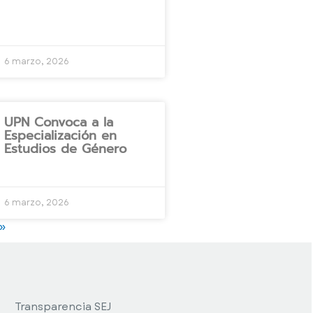
6 marzo, 2026
UPN Convoca a la
Especialización en
Estudios de Género
6 marzo, 2026
 »
Transparencia SEJ