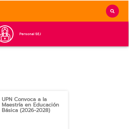
Personal SEJ
UPN Convoca a la
Maestría en Educación
Básica (2026-2028)