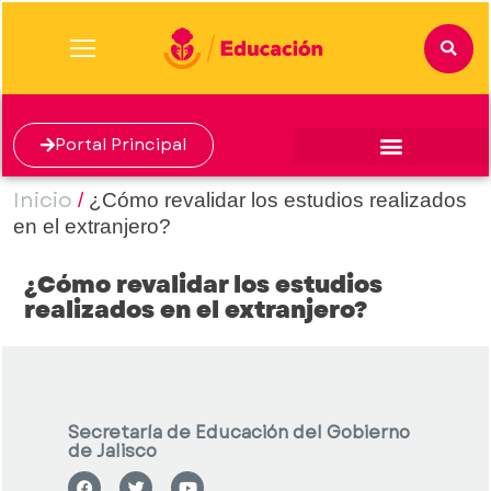
Portal Principal
Inicio
/
¿Cómo revalidar los estudios realizados
en el extranjero?
¿Cómo revalidar los estudios
realizados en el extranjero?
Secretaría de Educación del Gobierno
de Jalisco