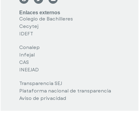
Enlaces externos
Colegio de Bachilleres
Cecytej
IDEFT
Conalep
Infejal
CAS
INEEJAD
Transparencia SEJ
Plataforma nacional de transparencia
Aviso de privacidad