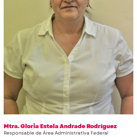
Mtra. Gloria Estela Andrade Rodríguez
Responsable de Área Administrativa Federal