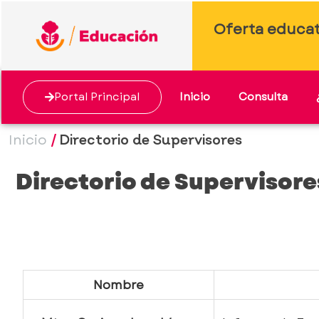
Oferta educat
Portal Principal
Inicio
Consulta
Inicio
/
Directorio de Supervisores
Directorio de Supervisore
Nombre