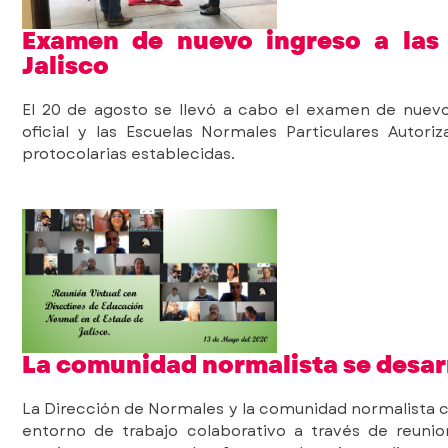
Examen de nuevo ingreso a las 
Jalisco
El 20 de agosto se llevó a cabo el examen de nuevo
oficial y las Escuelas Normales Particulares Autor
protocolarias establecidas.
La comunidad normalista se desarr
La Dirección de Normales y la comunidad normalista c
entorno de trabajo colaborativo a través de reuni