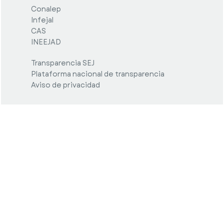
Conalep
Infejal
CAS
INEEJAD
Transparencia SEJ
Plataforma nacional de transparencia
Aviso de privacidad