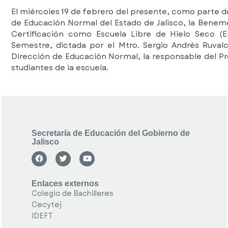
El miércoles 19 de febrero del presente, como parte d
de Educación Normal del Estado de Jalisco, la Benemé
Certificación como Escuela Libre de Hielo Seco (E
Semestre, dictada por el Mtro. Sergio Andrés Ruval
Dirección de Educación Normal, la responsable del P
studiantes de la escuela.
Secretaría de Educación del Gobierno de
Jalisco
Enlaces externos
Colegio de Bachilleres
Cecytej
IDEFT