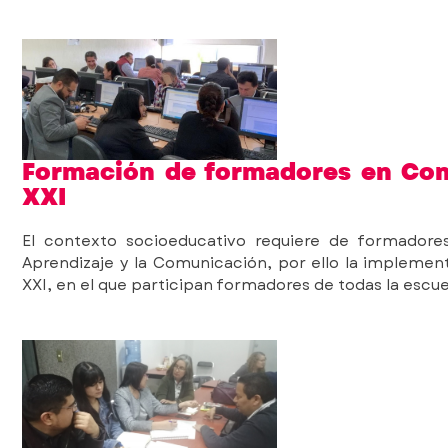
Formación de formadores en Comp
XXI
El contexto socioeducativo requiere de formadore
Aprendizaje y la Comunicación, por ello la implement
XXI, en el que participan formadores de todas la escu