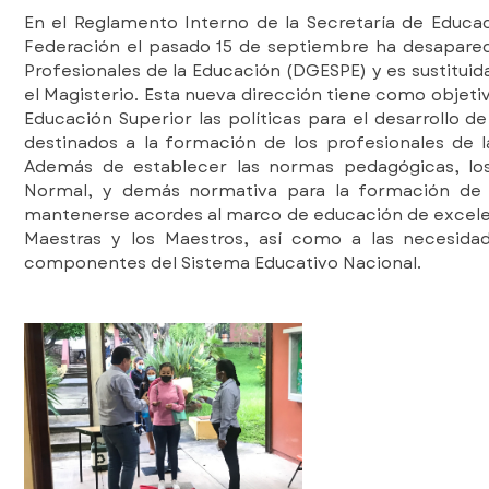
En el Reglamento Interno de la Secretaría de Educaci
Federación el pasado 15 de septiembre ha desaparec
Profesionales de la Educación (DGESPE) y es sustituid
el Magisterio. Esta nueva dirección tiene como objetiv
Educación Superior las políticas para el desarrollo d
destinados a la formación de los profesionales de 
Además de establecer las normas pedagógicas, los
Normal, y demás normativa para la formación de 
mantenerse acordes al marco de educación de excelen
Maestras y los Maestros, así como a las necesidad
componentes del Sistema Educativo Nacional.