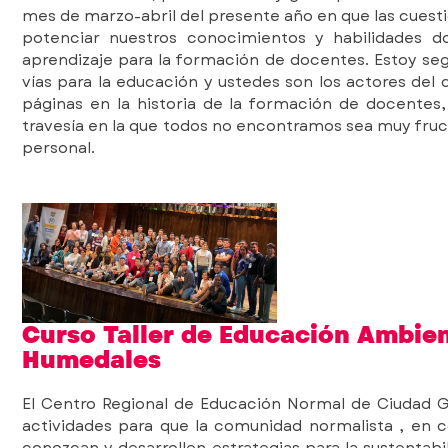
mes de marzo-abril del presente año en que las cuestio
potenciar nuestros conocimientos y habilidades 
aprendizaje para la formación de docentes. Estoy s
vías para la educación y ustedes son los actores del
páginas en la historia de la formación de docentes
travesía en la que todos no encontramos sea muy fruct
personal.
Curso Taller de Educación Ambient
Humedales
El Centro Regional de Educación Normal de Ciudad G
actividades para que la comunidad normalista , en c