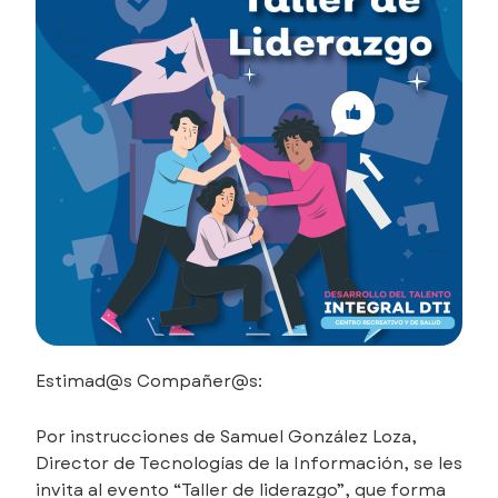
Estimad@s Compañer@s:
Por instrucciones de Samuel González Loza,
Director de Tecnologías de la Información, se les
invita al evento “Taller de liderazgo”, que forma