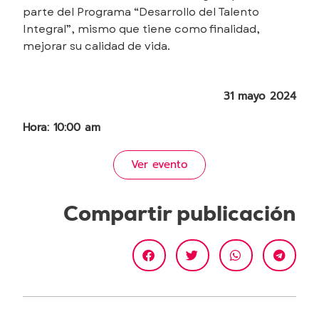
parte del Programa “Desarrollo del Talento
Integral”, mismo que tiene como finalidad,
mejorar su calidad de vida.
31 mayo 2024
Hora: 10:00 am
Ver evento
Compartir publicación