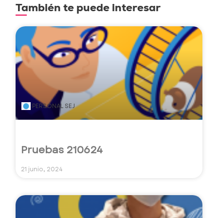
También te puede interesar
PERSONAL SEJ
Pruebas 210624
21 junio, 2024