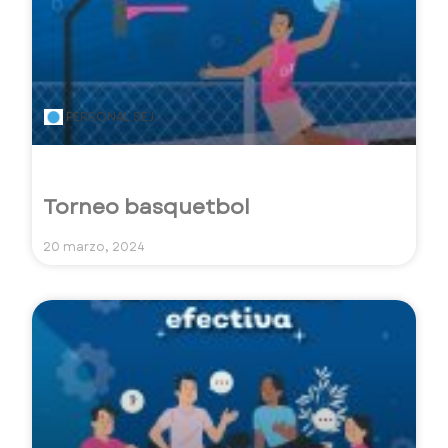
PERSONAL SEJ
Torneo basquetbol
20 marzo, 2024