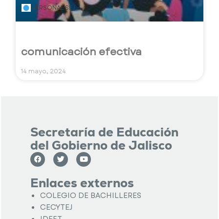
PERSONAL SEJ
comunicación efectiva
14 mayo, 2024
Secretaría de Educación
del Gobierno de Jalisco
Enlaces externos
COLEGIO DE BACHILLERES
CECYTEJ
IDEFT