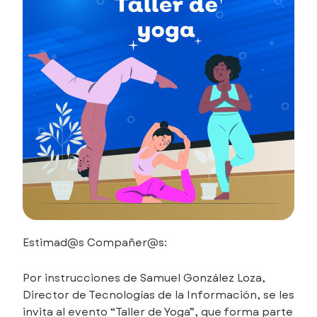
Estimad@s Compañer@s:
Por instrucciones de Samuel González Loza,
Director de Tecnologías de la Información, se les
invita al evento “Taller de Yoga”, que forma parte