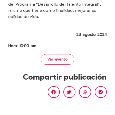
del Programa “Desarrollo del Talento Integral”,
mismo que tiene como finalidad, mejorar su
calidad de vida.
23 agosto 2024
Hora: 10:00 am
Ver evento
Compartir publicación