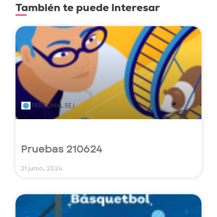
También te puede interesar
PERSONAL SEJ
Pruebas 210624
21 junio, 2024