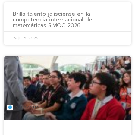
Brilla talento jalisciense en la
competencia internacional de
matemáticas SIMOC 2026
24 julio, 2026
ESTUDIANTES