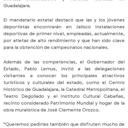
Guadalajara.
El mandatario estatal destacó que las y los jóvenes
deportistas encontrarán en Jalisco instalaciones
deportivas de primer nivel, empleadas, actualmente,
por atletas de alto rendimiento y que han sido clave
para la obtención de campeonatos nacionales.
Además de las competencias, el Gobernador del
Estado, Pablo Lemus, invitó a las delegaciones
visitantes a conocer los principales atractivos
turísticos y culturales del estado, como el Centro
Histórico de Guadalajara, la Catedral Metropolitana, el
Teatro Degollado y el Instituto Cultural Cabañas,
recinto considerado Patrimonio Mundial y hogar de la
obra muralística de José Clemente Orozco.
“Queremos pedirles también que disfruten mucho de