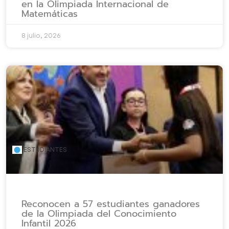
en la Olimpiada Internacional de
Matemáticas
8 julio, 2026
ESTUDIANTES
Reconocen a 57 estudiantes ganadores
de la Olimpiada del Conocimiento
Infantil 2026