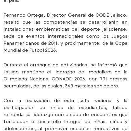
el país.
Fernando Ortega, Director General de CODE Jalisco,
resaltó que las competencias se desarrollarán en
instalaciones emblemáticas del deporte jalisciense,
sede de eventos internacionales como los Juegos
Panamericanos de 2011, y próximamente, de la Copa
Mundial de Futbol 2026.
Durante el arranque de actividades, se informó que
Jalisco mantiene el liderazgo del medallero de la
Olimpiada Nacional CONADE 2026, con 791 preseas
acumuladas, de las cuales, 348 metales son de oro.
Con la realización de esta justa nacional y la
participación de miles de estudiantes, Jalisco
refrenda su liderazgo como sede de encuentros que
fortalecen el desarrollo integral de niñas, niños y
adolescentes, al promover espacios recreativos de