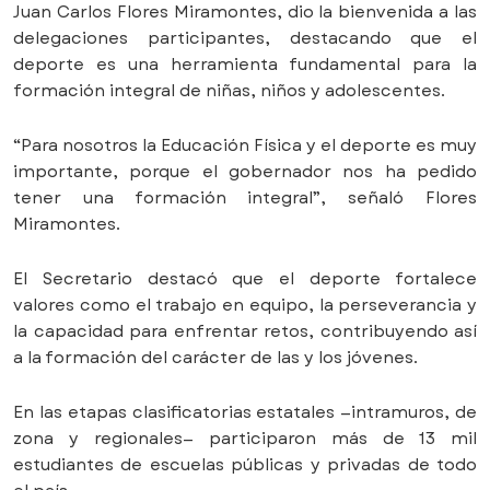
Juan Carlos Flores Miramontes, dio la bienvenida a las
delegaciones participantes, destacando que el
deporte es una herramienta fundamental para la
formación integral de niñas, niños y adolescentes.
“Para nosotros la Educación Física y el deporte es muy
importante, porque el gobernador nos ha pedido
tener una formación integral”, señaló Flores
Miramontes.
El Secretario destacó que el deporte fortalece
valores como el trabajo en equipo, la perseverancia y
la capacidad para enfrentar retos, contribuyendo así
a la formación del carácter de las y los jóvenes.
En las etapas clasificatorias estatales —intramuros, de
zona y regionales— participaron más de 13 mil
estudiantes de escuelas públicas y privadas de todo