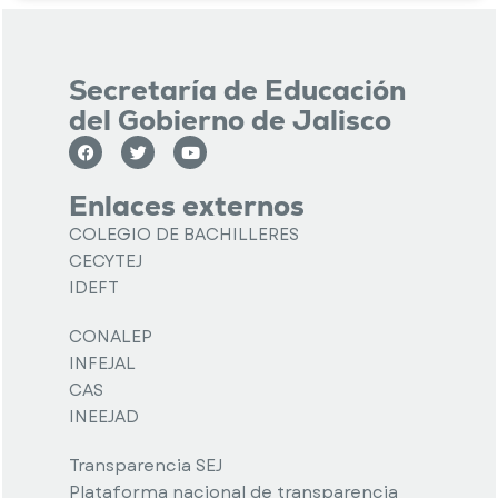
Secretaría de Educación
del Gobierno de Jalisco
Enlaces externos
COLEGIO DE BACHILLERES
CECYTEJ
IDEFT
CONALEP
INFEJAL
CAS
INEEJAD
Transparencia SEJ
Plataforma nacional de transparencia