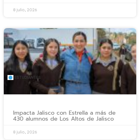
8 julio, 2026
ESTUDIANTES
Impacta Jalisco con Estrella a más de
430 alumnos de Los Altos de Jalisco
8 julio, 2026