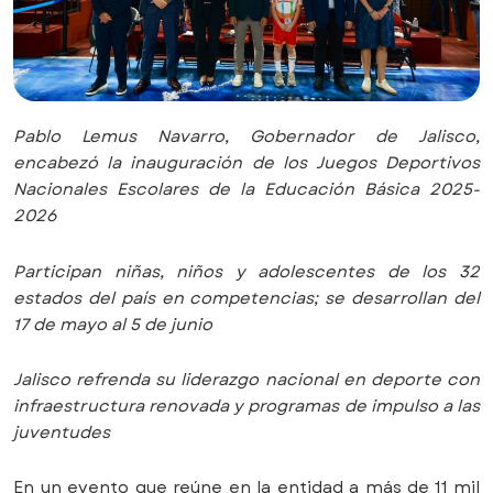
Pablo Lemus Navarro, Gobernador de Jalisco,
encabezó la inauguración de los Juegos Deportivos
Nacionales Escolares de la Educación Básica 2025-
2026
Participan niñas, niños y adolescentes de los 32
estados del país en competencias; se desarrollan del
17 de mayo al 5 de junio
Jalisco refrenda su liderazgo nacional en deporte con
infraestructura renovada y programas de impulso a las
juventudes
En un evento que reúne en la entidad a más de 11 mil