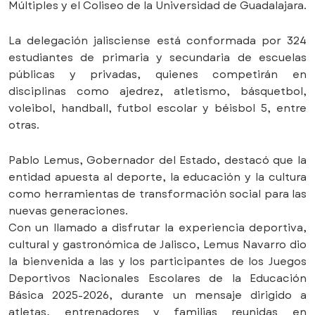
Múltiples y el Coliseo de la Universidad de Guadalajara.
La delegación jalisciense está conformada por 324
estudiantes de primaria y secundaria de escuelas
públicas y privadas, quienes competirán en
disciplinas como ajedrez, atletismo, básquetbol,
voleibol, handball, futbol escolar y béisbol 5, entre
otras.
Pablo Lemus, Gobernador del Estado, destacó que la
entidad apuesta al deporte, la educación y la cultura
como herramientas de transformación social para las
nuevas generaciones.
Con un llamado a disfrutar la experiencia deportiva,
cultural y gastronómica de Jalisco, Lemus Navarro dio
la bienvenida a las y los participantes de los Juegos
Deportivos Nacionales Escolares de la Educación
Básica 2025-2026, durante un mensaje dirigido a
atletas, entrenadores y familias reunidas en