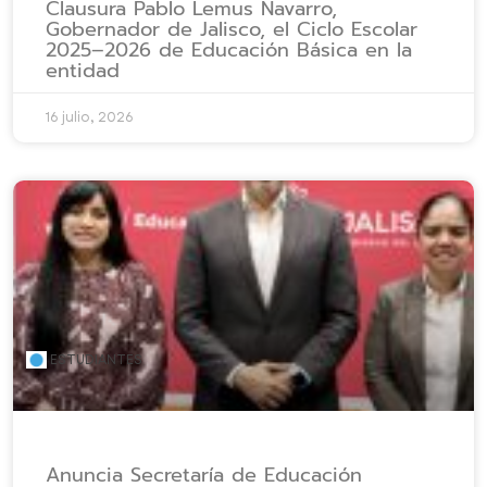
Clausura Pablo Lemus Navarro,
Gobernador de Jalisco, el Ciclo Escolar
2025–2026 de Educación Básica en la
entidad
16 julio, 2026
ESTUDIANTES
Anuncia Secretaría de Educación