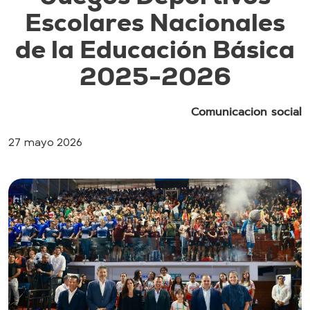
Escolares Nacionales
de la Educación Básica
2025-2026
Comunicacion social
27 mayo 2026