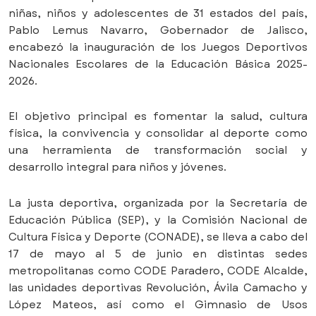
niñas, niños y adolescentes de 31 estados del país,
Pablo Lemus Navarro, Gobernador de Jalisco,
encabezó la inauguración de los Juegos Deportivos
Nacionales Escolares de la Educación Básica 2025-
2026.
El objetivo principal es fomentar la salud, cultura
física, la convivencia y consolidar al deporte como
una herramienta de transformación social y
desarrollo integral para niños y jóvenes.
La justa deportiva, organizada por la Secretaría de
Educación Pública (SEP), y la Comisión Nacional de
Cultura Física y Deporte (CONADE), se lleva a cabo del
17 de mayo al 5 de junio en distintas sedes
metropolitanas como CODE Paradero, CODE Alcalde,
las unidades deportivas Revolución, Ávila Camacho y
López Mateos, así como el Gimnasio de Usos