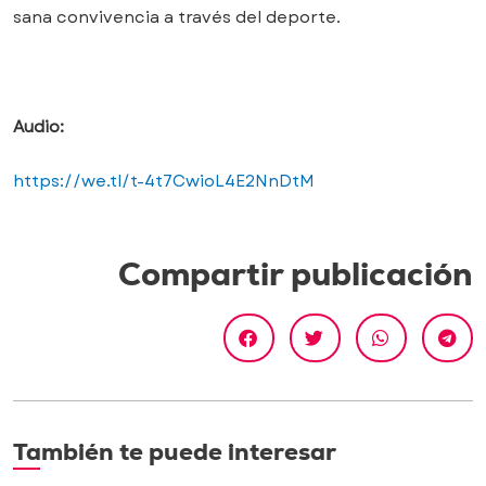
sana convivencia a través del deporte.
Audio:
https://we.tl/t-4t7CwioL4E2NnDtM
Compartir publicación
También te puede interesar