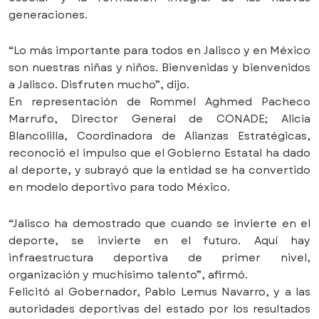
generaciones.
“Lo más importante para todos en Jalisco y en México
son nuestras niñas y niños. Bienvenidas y bienvenidos
a Jalisco. Disfruten mucho”, dijo.
En representación de Rommel Aghmed Pacheco
Marrufo, Director General de CONADE; Alicia
Blancolilla, Coordinadora de Alianzas Estratégicas,
reconoció el impulso que el Gobierno Estatal ha dado
al deporte, y subrayó que la entidad se ha convertido
en modelo deportivo para todo México.
“Jalisco ha demostrado que cuando se invierte en el
deporte, se invierte en el futuro. Aquí hay
infraestructura deportiva de primer nivel,
organización y muchísimo talento”, afirmó.
Felicitó al Gobernador, Pablo Lemus Navarro, y a las
autoridades deportivas del estado por los resultados