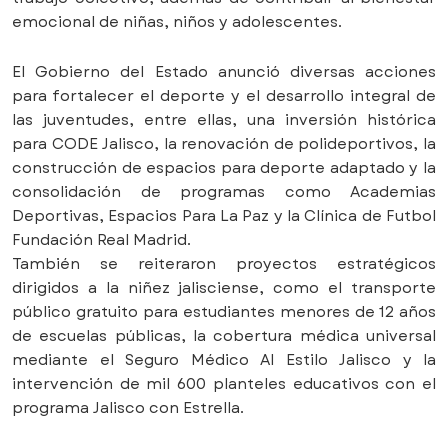
emocional de niñas, niños y adolescentes.
El Gobierno del Estado anunció diversas acciones
para fortalecer el deporte y el desarrollo integral de
las juventudes, entre ellas, una inversión histórica
para CODE Jalisco, la renovación de polideportivos, la
construcción de espacios para deporte adaptado y la
consolidación de programas como Academias
Deportivas, Espacios Para La Paz y la Clínica de Futbol
Fundación Real Madrid.
También se reiteraron proyectos estratégicos
dirigidos a la niñez jalisciense, como el transporte
público gratuito para estudiantes menores de 12 años
de escuelas públicas, la cobertura médica universal
mediante el Seguro Médico Al Estilo Jalisco y la
intervención de mil 600 planteles educativos con el
programa Jalisco con Estrella.