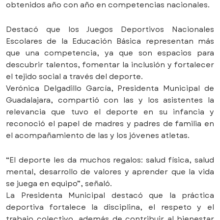
obtenidos año con año en competencias nacionales.
Destacó que los Juegos Deportivos Nacionales
Escolares de la Educación Básica representan más
que una competencia, ya que son espacios para
descubrir talentos, fomentar la inclusión y fortalecer
el tejido social a través del deporte.
Verónica Delgadillo García, Presidenta Municipal de
Guadalajara, compartió con las y los asistentes la
relevancia que tuvo el deporte en su infancia y
reconoció el papel de madres y padres de familia en
el acompañamiento de las y los jóvenes atletas.
“El deporte les da muchos regalos: salud física, salud
mental, desarrollo de valores y aprender que la vida
se juega en equipo”, señaló.
La Presidenta Municipal destacó que la práctica
deportiva fortalece la disciplina, el respeto y el
trabajo colectivo, además de contribuir al bienestar