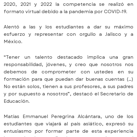
2020, 2021 y 2022 la competencia se realizó en
formato virtual debido a la pandemia por COVID-19.
Alentó a las y los estudiantes a dar su máximo
esfuerzo y representar con orgullo a Jalisco y a
México.
“Tener un talento destacado implica una gran
responsabilidad, jóvenes, y creo que nosotros nos
debemos de comprometer con ustedes en su
formación para que puedan dar buenas cuentas (…)
No están solos, tienen a sus profesores, a sus padres
y por supuesto a nosotros”, destacó el Secretario de
Educación.
Matías Emmanuel Peregrina Alcántara, uno de los
estudiantes que viajará al país asiático, expresó su
entusiasmo por formar parte de esta experiencia