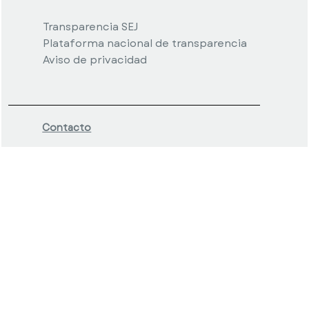
Transparencia SEJ
Plataforma nacional de transparencia
Aviso de privacidad
Contacto