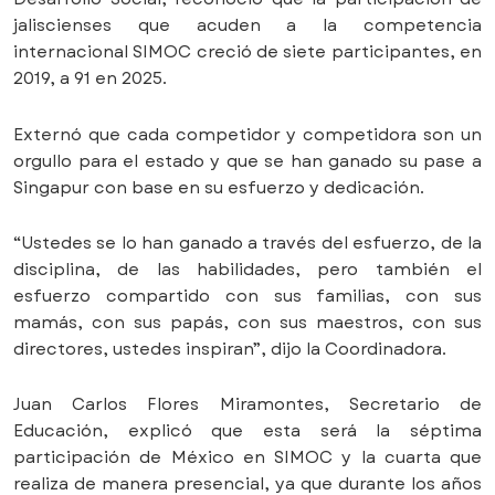
jaliscienses que acuden a la competencia
internacional SIMOC creció de siete participantes, en
2019, a 91 en 2025.
Externó que cada competidor y competidora son un
orgullo para el estado y que se han ganado su pase a
Singapur con base en su esfuerzo y dedicación.
“Ustedes se lo han ganado a través del esfuerzo, de la
disciplina, de las habilidades, pero también el
esfuerzo compartido con sus familias, con sus
mamás, con sus papás, con sus maestros, con sus
directores, ustedes inspiran”, dijo la Coordinadora.
Juan Carlos Flores Miramontes, Secretario de
Educación, explicó que esta será la séptima
participación de México en SIMOC y la cuarta que
realiza de manera presencial, ya que durante los años