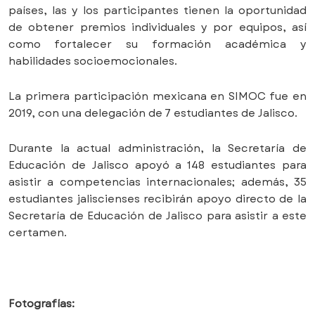
países, las y los participantes tienen la oportunidad
de obtener premios individuales y por equipos, así
como fortalecer su formación académica y
habilidades socioemocionales.
La primera participación mexicana en SIMOC fue en
2019, con una delegación de 7 estudiantes de Jalisco.
Durante la actual administración, la Secretaría de
Educación de Jalisco apoyó a 148 estudiantes para
asistir a competencias internacionales; además, 35
estudiantes jaliscienses recibirán apoyo directo de la
Secretaría de Educación de Jalisco para asistir a este
certamen.
Fotografías: