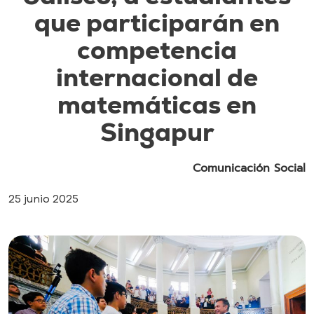
que participarán en
competencia
internacional de
matemáticas en
Singapur
Comunicación Social
25 junio 2025