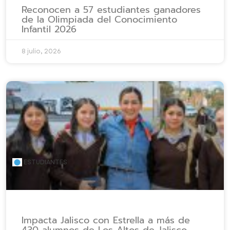
Reconocen a 57 estudiantes ganadores
de la Olimpiada del Conocimiento
Infantil 2026
8 julio, 2026
ESTUDIANTES
Impacta Jalisco con Estrella a más de