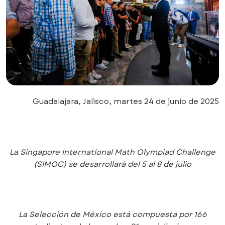
Guadalajara, Jalisco, martes 24 de junio de 2025
La Singapore International Math Olympiad Challenge
(SIMOC) se desarrollará del 5 al 8 de julio
La Selección de México está compuesta por 166