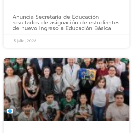
Anuncia Secretaría de Educación
resultados de asignación de estudiantes
de nuevo ingreso a Educación Básica
15 julio, 2026
ESTUDIANTES