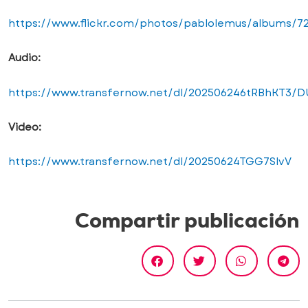
https://www.flickr.com/photos/pablolemus/albums/7
Audio:
https://www.transfernow.net/dl/202506246tRBhKT3/
Video:
https://www.transfernow.net/dl/20250624TGG7SlvV
Compartir publicación