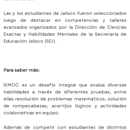
Las y los estudiantes de Jalisco fueron seleccionados
luego de destacar en competencias y talleres
avanzados organizados por la Dirección de Ciencias
Exactas y Habilidades Mentales de la Secretaría de
Educación Jalisco (SEJ).
Para saber más:
SIMOC es un desafío integral que evalúa diversas
habilidades a través de diferentes pruebas, entre
ellas resolución de problemas matemáticos, solución
de rompecabezas, acertijos lógicos y actividades
colaborativas en equipo.
Además de competir con estudiantes de distintos