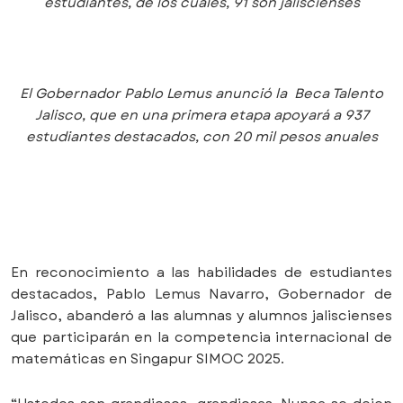
estudiantes, de los cuales, 91 son jaliscienses
El Gobernador Pablo Lemus anunció la Beca Talento
Jalisco, que en una primera etapa apoyará a 937
estudiantes destacados, con 20 mil pesos anuales
En reconocimiento a las habilidades de estudiantes
destacados, Pablo Lemus Navarro, Gobernador de
Jalisco, abanderó a las alumnas y alumnos jaliscienses
que participarán en la competencia internacional de
matemáticas en Singapur SIMOC 2025.