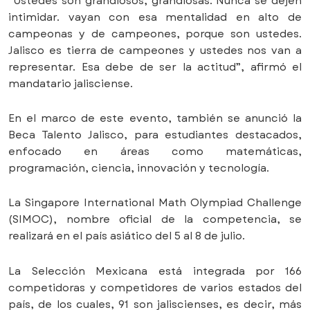
“Ustedes son grandiosos, grandiosas. Nunca se dejen
intimidar. vayan con esa mentalidad en alto de
campeonas y de campeones, porque son ustedes.
Jalisco es tierra de campeones y ustedes nos van a
representar. Esa debe de ser la actitud”, afirmó el
mandatario jalisciense.
En el marco de este evento, también se anunció la
Beca Talento Jalisco, para estudiantes destacados,
enfocado en áreas como matemáticas,
programación, ciencia, innovación y tecnología.
La Singapore International Math Olympiad Challenge
(SIMOC), nombre oficial de la competencia, se
realizará en el país asiático del 5 al 8 de julio.
La Selección Mexicana está integrada por 166
competidoras y competidores de varios estados del
país, de los cuales, 91 son jaliscienses, es decir, más