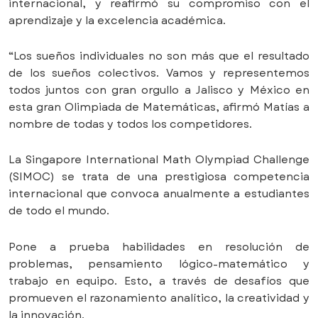
internacional, y reafirmó su compromiso con el
aprendizaje y la excelencia académica.
“Los sueños individuales no son más que el resultado
de los sueños colectivos. Vamos y representemos
todos juntos con gran orgullo a Jalisco y México en
esta gran Olimpiada de Matemáticas, afirmó Matías a
nombre de todas y todos los competidores.
La Singapore International Math Olympiad Challenge
(SIMOC) se trata de una prestigiosa competencia
internacional que convoca anualmente a estudiantes
de todo el mundo.
Pone a prueba habilidades en resolución de
problemas, pensamiento lógico-matemático y
trabajo en equipo. Esto, a través de desafíos que
promueven el razonamiento analítico, la creatividad y
la innovación.