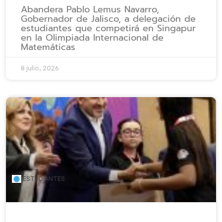
Abandera Pablo Lemus Navarro,
Gobernador de Jalisco, a delegación de
estudiantes que competirá en Singapur
en la Olimpiada Internacional de
Matemáticas
8 julio, 2026
ESTUDIANTES