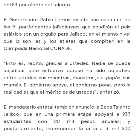
del 53 por ciento del talento.
El Gobernador Pablo Lemus resaltó que cada uno de
los 91 participantes jaliscienses que acudirán al país
asiático son un orgullo para Jalisco, en el mismo nivel
que lo son las y los atletas que compiten en la
Olimpiada Nacional CONADE.
“Esto es, repito, gracias a ustedes. Nadie se puede
adjudicar este esfuerzo porque ha sido colectivo
entre ustedes, sus maestras, maestros, sus papás, sus
mamás. El gobierno apoya, el gobierno pone, pero la
realidad es que el mérito es de ustedes”, enfatizó.
El mandatario estatal también anunció la Beca Talento
Jalisco, que en una primera etapa apoyará a 937
estudiantes con 20 mil pesos anuales; y
posteriormente, incrementar la cifra a 3 mil 500