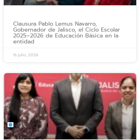
Clausura Pablo Lemus Navarro,
Gobernador de Jalisco, el Ciclo Escolar
2025–2026 de Educación Básica en la
entidad
16 julio, 2026
ESTUDIANTES