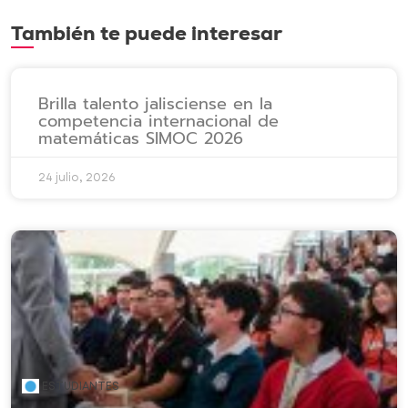
También te puede interesar
Brilla talento jalisciense en la
competencia internacional de
matemáticas SIMOC 2026
24 julio, 2026
ESTUDIANTES