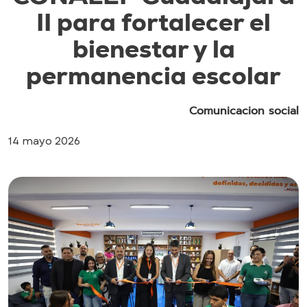
II para fortalecer el
bienestar y la
permanencia escolar
Comunicacion social
14 mayo 2026