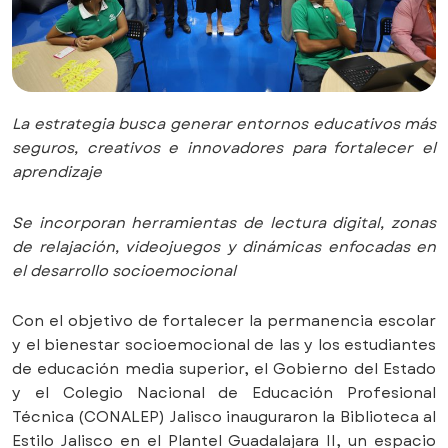
La estrategia busca generar entornos educativos más
seguros, creativos e innovadores para fortalecer el
aprendizaje
Se incorporan herramientas de lectura digital, zonas
de relajación, videojuegos y dinámicas enfocadas en
el desarrollo socioemocional
Con el objetivo de fortalecer la permanencia escolar
y el bienestar socioemocional de las y los estudiantes
de educación media superior, el Gobierno del Estado
y el Colegio Nacional de Educación Profesional
Técnica (CONALEP) Jalisco inauguraron la Biblioteca al
Estilo Jalisco en el Plantel Guadalajara II, un espacio