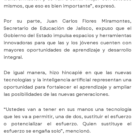
mismos, que eso es bien importante”, expresó.
Por su parte, Juan Carlos Flores Miramontes,
Secretario de Educación de Jalisco, expuso que el
Gobierno del Estado impulsa espacios y herramientas
innovadoras para que las y los jóvenes cuenten con
mayores oportunidades de aprendizaje y desarrollo
integral.
De igual manera, hizo hincapié en que las nuevas
tecnologías y la inteligencia artificial representan una
oportunidad para fortalecer el aprendizaje y ampliar
las posibilidades de las nuevas generaciones.
“Ustedes van a tener en sus manos una tecnología
que les va a permitir, una de dos, sustituir el esfuerzo
o potencializar el esfuerzo. Quien sustituye el
esfuerzo se engaña solo”, mencionó.