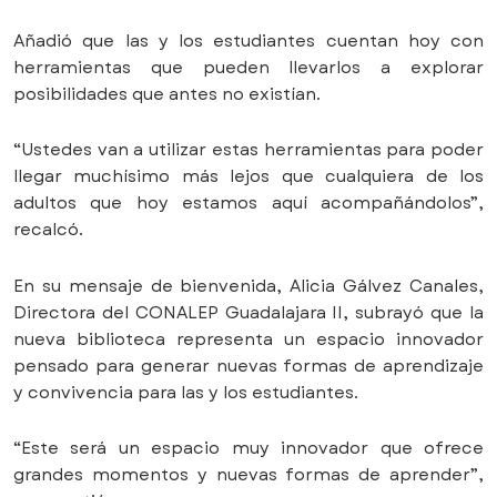
Añadió que las y los estudiantes cuentan hoy con
herramientas que pueden llevarlos a explorar
posibilidades que antes no existían.
“Ustedes van a utilizar estas herramientas para poder
llegar muchísimo más lejos que cualquiera de los
adultos que hoy estamos aquí acompañándolos”,
recalcó.
En su mensaje de bienvenida, Alicia Gálvez Canales,
Directora del CONALEP Guadalajara II, subrayó que la
nueva biblioteca representa un espacio innovador
pensado para generar nuevas formas de aprendizaje
y convivencia para las y los estudiantes.
“Este será un espacio muy innovador que ofrece
grandes momentos y nuevas formas de aprender”,