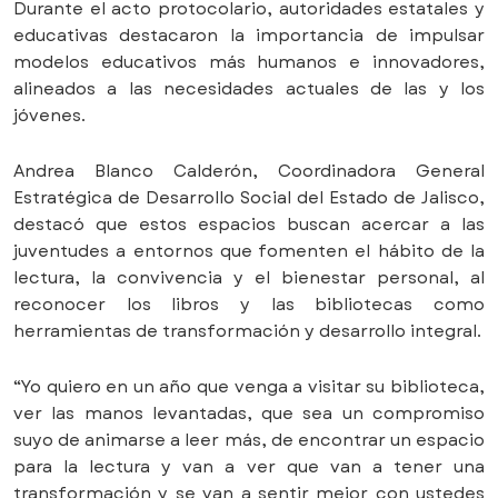
Durante el acto protocolario, autoridades estatales y
educativas destacaron la importancia de impulsar
modelos educativos más humanos e innovadores,
alineados a las necesidades actuales de las y los
jóvenes.
Andrea Blanco Calderón, Coordinadora General
Estratégica de Desarrollo Social del Estado de Jalisco,
destacó que estos espacios buscan acercar a las
juventudes a entornos que fomenten el hábito de la
lectura, la convivencia y el bienestar personal, al
reconocer los libros y las bibliotecas como
herramientas de transformación y desarrollo integral.
“Yo quiero en un año que venga a visitar su biblioteca,
ver las manos levantadas, que sea un compromiso
suyo de animarse a leer más, de encontrar un espacio
para la lectura y van a ver que van a tener una
transformación y se van a sentir mejor con ustedes