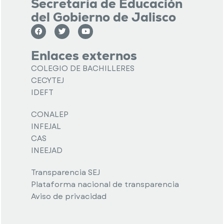
Secretaría de Educación
del Gobierno de Jalisco
Enlaces externos
COLEGIO DE BACHILLERES
CECYTEJ
IDEFT
CONALEP
INFEJAL
CAS
INEEJAD
Transparencia SEJ
Plataforma nacional de transparencia
Aviso de privacidad