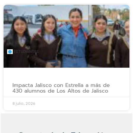
ESTUDIANTES
Impacta Jalisco con Estrella a más de
430 alumnos de Los Altos de Jalisco
8 julio, 2026