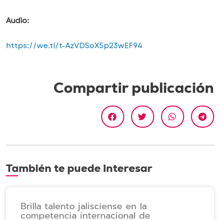
Audio:
https://we.tl/t-AzVDSoX5p23wEF94
Compartir publicación
También te puede interesar
Brilla talento jalisciense en la
competencia internacional de