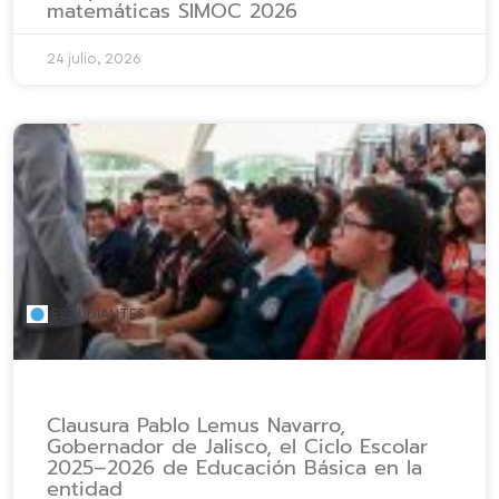
matemáticas SIMOC 2026
24 julio, 2026
ESTUDIANTES
Clausura Pablo Lemus Navarro,
Gobernador de Jalisco, el Ciclo Escolar
2025–2026 de Educación Básica en la
entidad