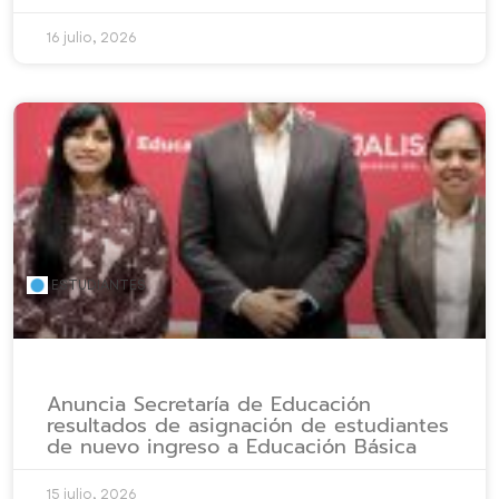
16 julio, 2026
ESTUDIANTES
Anuncia Secretaría de Educación
resultados de asignación de estudiantes
de nuevo ingreso a Educación Básica
15 julio, 2026