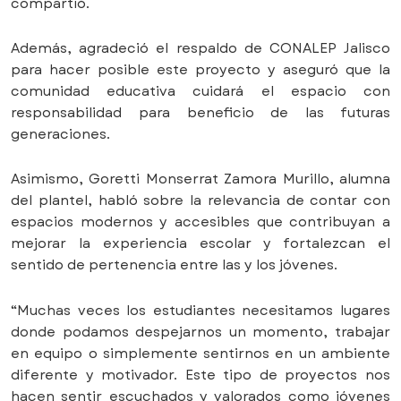
compartió.
Además, agradeció el respaldo de CONALEP Jalisco
para hacer posible este proyecto y aseguró que la
comunidad educativa cuidará el espacio con
responsabilidad para beneficio de las futuras
generaciones.
Asimismo, Goretti Monserrat Zamora Murillo, alumna
del plantel, habló sobre la relevancia de contar con
espacios modernos y accesibles que contribuyan a
mejorar la experiencia escolar y fortalezcan el
sentido de pertenencia entre las y los jóvenes.
“Muchas veces los estudiantes necesitamos lugares
donde podamos despejarnos un momento, trabajar
en equipo o simplemente sentirnos en un ambiente
diferente y motivador. Este tipo de proyectos nos
hacen sentir escuchados y valorados como jóvenes