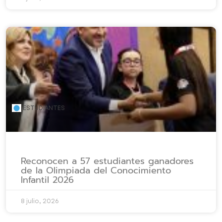
ESTUDIANTES
Reconocen a 57 estudiantes ganadores
de la Olimpiada del Conocimiento
Infantil 2026
8 julio, 2026