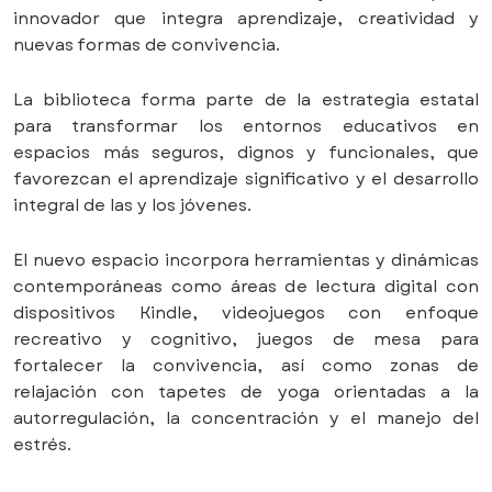
innovador que integra aprendizaje, creatividad y
nuevas formas de convivencia.
La biblioteca forma parte de la estrategia estatal
para transformar los entornos educativos en
espacios más seguros, dignos y funcionales, que
favorezcan el aprendizaje significativo y el desarrollo
integral de las y los jóvenes.
El nuevo espacio incorpora herramientas y dinámicas
contemporáneas como áreas de lectura digital con
dispositivos Kindle, videojuegos con enfoque
recreativo y cognitivo, juegos de mesa para
fortalecer la convivencia, así como zonas de
relajación con tapetes de yoga orientadas a la
autorregulación, la concentración y el manejo del
estrés.