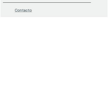
Contacto