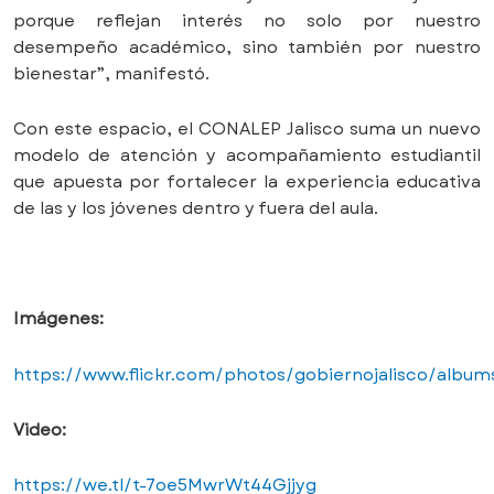
porque reflejan interés no solo por nuestro
desempeño académico, sino también por nuestro
bienestar”, manifestó.
Con este espacio, el CONALEP Jalisco suma un nuevo
modelo de atención y acompañamiento estudiantil
que apuesta por fortalecer la experiencia educativa
de las y los jóvenes dentro y fuera del aula.
Imágenes:
https://www.flickr.com/photos/gobiernojalisco/album
Video:
https://we.tl/t-7oe5MwrWt44Gjjyg