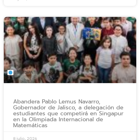
ESTUDIANTES
Abandera Pablo Lemus Navarro,
Gobernador de Jalisco, a delegación de
estudiantes que competirá en Singapur
en la Olimpiada Internacional de
Matemáticas
8 julio, 2026