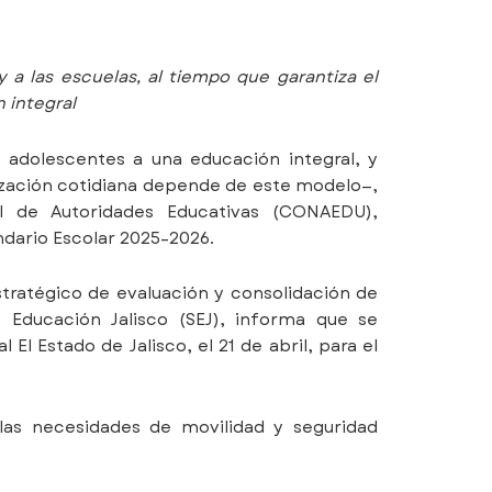
 y a las escuelas, al tiempo que garantiza el
 integral
y adolescentes a una educación integral, y
ización cotidiana depende de este modelo—,
al de Autoridades Educativas (CONAEDU),
dario Escolar 2025–2026.
stratégico de evaluación y consolidación de
e Educación Jalisco (SEJ), informa que se
El Estado de Jalisco, el 21 de abril, para el
 las necesidades de movilidad y seguridad