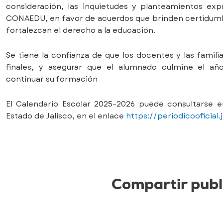
consideración, las inquietudes y planteamientos exp
CONAEDU, en favor de acuerdos que brinden certidumbre 
fortalezcan el derecho a la educación.
Se tiene la confianza de que los docentes y las famili
finales, y asegurar que el alumnado culmine el añ
continuar su formación
El Calendario Escolar 2025–2026 puede consultarse e
Estado de Jalisco, en el enlace
https://periodicooficial
Compartir publ