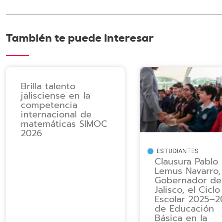
También te puede interesar
Brilla talento
jalisciense en la
competencia
internacional de
matemáticas SIMOC
2026
ESTUDIANTES
Clausura Pablo
Lemus Navarro,
Gobernador de
Jalisco, el Ciclo
Escolar 2025–2
de Educación
Básica en la