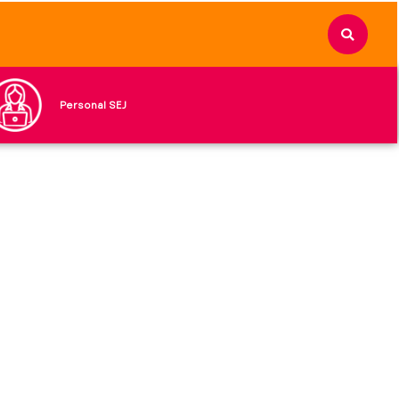
Personal SEJ