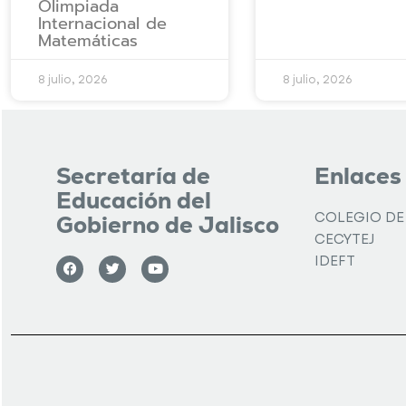
Olimpiada
Internacional de
Matemáticas
8 julio, 2026
8 julio, 2026
Secretaría de
Enlaces
Educación del
COLEGIO DE
Gobierno de Jalisco
CECYTEJ
IDEFT