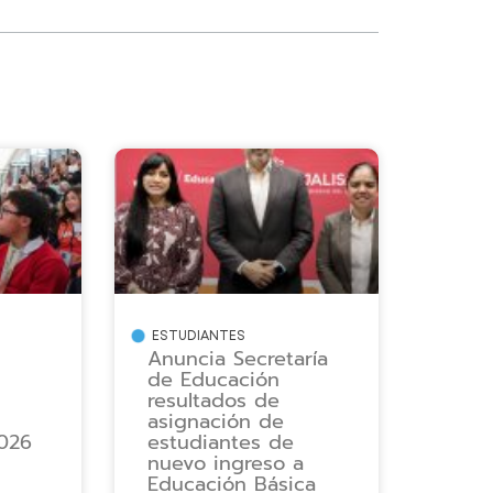
ESTUDIANTES
Anuncia Secretaría
de Educación
resultados de
asignación de
026
estudiantes de
nuevo ingreso a
Educación Básica