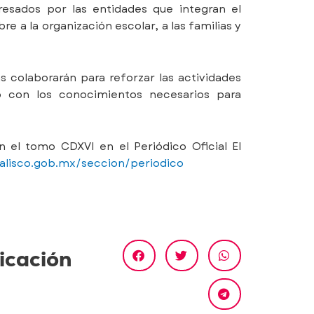
resados por las entidades que integran el
a la organización escolar, a las familias y
as colaborarán para reforzar las actividades
o con los conocimientos necesarios para
n el tomo CDXVI en el Periódico Oficial El
.jalisco.gob.mx/seccion/periodico
icación