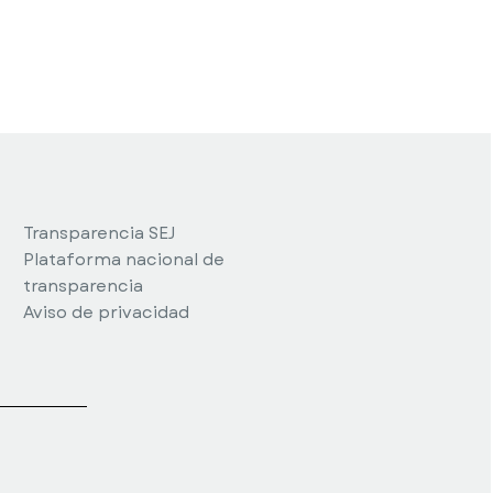
Transparencia SEJ
Plataforma nacional de
transparencia
Aviso de privacidad