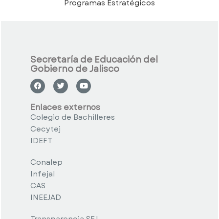
Programas Estratégicos
Secretaría de Educación del
Gobierno de Jalisco
Enlaces externos
Colegio de Bachilleres
Cecytej
IDEFT
Conalep
Infejal
CAS
INEEJAD
Transparencia SEJ