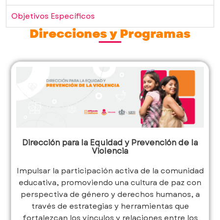
Objetivos Específicos
Direcciones y Programas
Dirección para la Equidad y Prevención de la
Violencia
Impulsar la participación activa de la comunidad
educativa, promoviendo una cultura de paz con
perspectiva de género y derechos humanos, a
través de estrategias y herramientas que
fortalezcan los vínculos y relaciones entre los