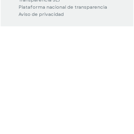
Plataforma nacional de transparencia
Aviso de privacidad