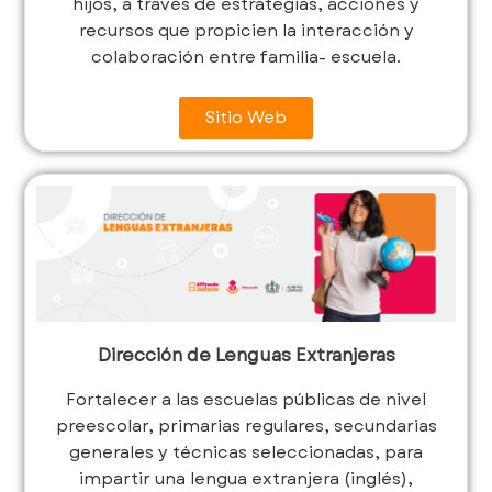
hijos, a través de estrategias, acciones y
recursos que propicien la interacción y
colaboración entre familia- escuela.
Sitio Web
Dirección de Lenguas Extranjeras
Fortalecer a las escuelas públicas de nivel
preescolar, primarias regulares, secundarias
generales y técnicas seleccionadas, para
impartir una lengua extranjera (inglés),