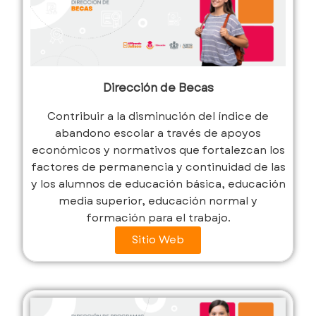
Dirección de Becas
Contribuir a la disminución del índice de
abandono escolar a través de apoyos
económicos y normativos que fortalezcan los
factores de permanencia y continuidad de las
y los alumnos de educación básica, educación
media superior, educación normal y
formación para el trabajo.
Sitio Web