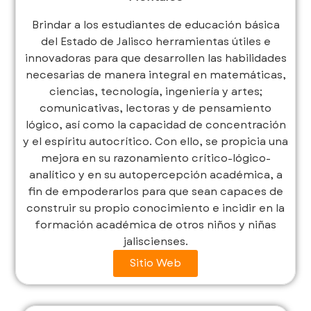
Brindar a los estudiantes de educación básica
del Estado de Jalisco herramientas útiles e
innovadoras para que desarrollen las habilidades
necesarias de manera integral en matemáticas,
ciencias, tecnología, ingeniería y artes;
comunicativas, lectoras y de pensamiento
lógico, así como la capacidad de concentración
y el espíritu autocrítico. Con ello, se propicia una
mejora en su razonamiento crítico-lógico-
analítico y en su autopercepción académica, a
fin de empoderarlos para que sean capaces de
construir su propio conocimiento e incidir en la
formación académica de otros niños y niñas
jaliscienses.
Sitio Web