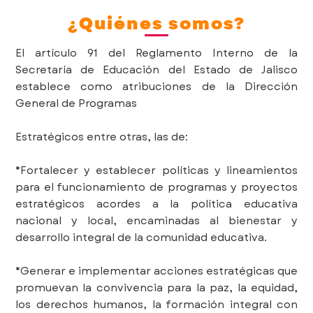
¿Quiénes somos?
El artículo 91 del Reglamento Interno de la
Secretaría de Educación del Estado de Jalisco
establece como atribuciones de la Dirección
General de Programas
Estratégicos entre otras, las de:
*Fortalecer y establecer políticas y lineamientos
para el funcionamiento de programas y proyectos
estratégicos acordes a la política educativa
nacional y local, encaminadas al bienestar y
desarrollo integral de la comunidad educativa.
*Generar e implementar acciones estratégicas que
promuevan la convivencia para la paz, la equidad,
los derechos humanos, la formación integral con