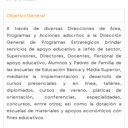
Objetivo General
A través de diversas Direcciones de Área,
Programas y Acciones adscritos a la Dirección
General de Programas Estratégicos brindar
servicios de apoyo educativo a Jefes de sector,
Supervisores, Directores, Docentes, Personal de
apoyo educativo, Alumnos y Padres de Familia de
las escuelas de Educación Básica y Media Superior,
mediante la implementación y desarrollo de
cursos presenciales y en línea, talleres,
diplomados, cursos de verano, pláticas de
orientación, conferencias, especialidades,
concursos, entre otros; así como la dotación a
escuelas de materiales y apoyos económicos con
fines educativos.