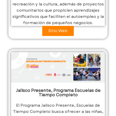
recreación y la cultura, además de proyectos
comunitarios que propicien aprendizajes
significativos que faciliten el autoempleo y la
formación de pequeños negocios.
Sitio Web
Jalisco Presente, Programa Escuelas de
Tiempo Completo
El Programa Jalisco Presente, Escuelas de
Tiempo Completo busca ofrecer a las niñas,