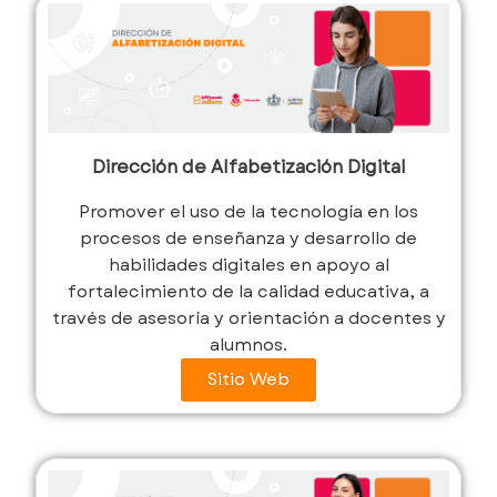
Dirección de Alfabetización Digital
Promover el uso de la tecnología en los
procesos de enseñanza y desarrollo de
habilidades digitales en apoyo al
fortalecimiento de la calidad educativa, a
través de asesoría y orientación a docentes y
alumnos.
Sitio Web