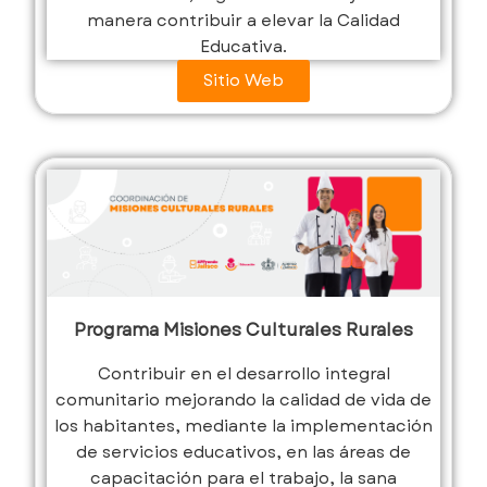
manera contribuir a elevar la Calidad
Educativa.
Sitio Web
Programa Misiones Culturales Rurales
Contribuir en el desarrollo integral
comunitario mejorando la calidad de vida de
los habitantes, mediante la implementación
de servicios educativos, en las áreas de
capacitación para el trabajo, la sana