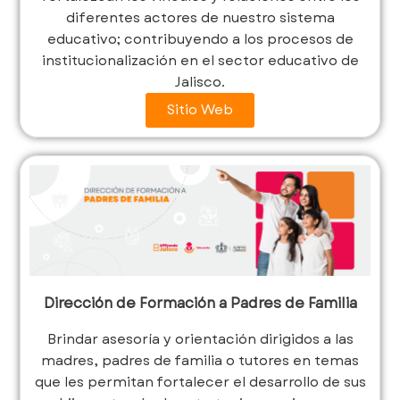
diferentes actores de nuestro sistema
educativo; contribuyendo a los procesos de
institucionalización en el sector educativo de
Jalisco.
Sitio Web
Dirección de Formación a Padres de Familia
Brindar asesoría y orientación dirigidos a las
madres, padres de familia o tutores en temas
que les permitan fortalecer el desarrollo de sus