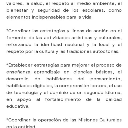
valores, la salud, el respeto al medio ambiente, el
bienestar y seguridad de los escolares, como
elementos indispensables para la vida.
*Coordinar las estrategias y líneas de acción en el
fomento de las actividades artísticas y culturales,
reforzando la identidad nacional y la local y el
respeto por la cultura y las tradiciones autóctonas.
*Establecer estrategias para mejorar el proceso de
enseñanza aprendizaje en ciencias básicas, el
desarrollo de habilidades del pensamiento,
habilidades digitales, la comprensión lectora, el uso
de tecnología y el dominio de un segundo idioma,
en apoyo al fortalecimiento de la calidad
educativa.
*Coordinar la operación de las Misiones Culturales
en la entidad.