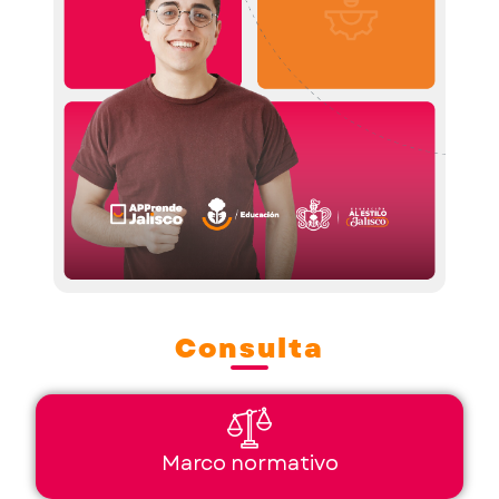
Consulta
Marco normativo