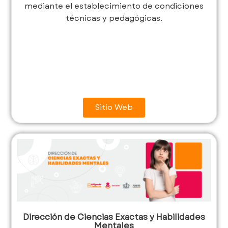
mediante el establecimiento de condiciones
técnicas y pedagógicas.
Sitio Web
Dirección de Ciencias Exactas y Habilidades
Mentales