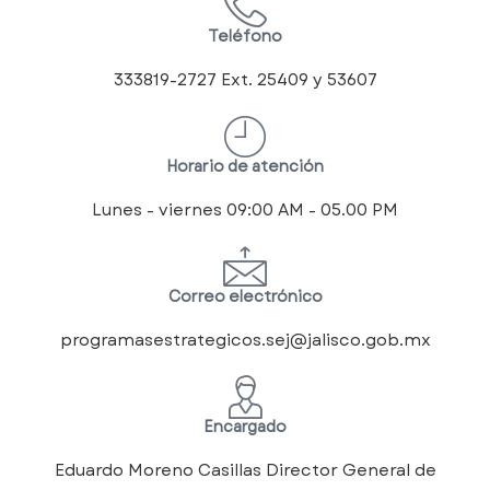
Teléfono
333819-2727 Ext. 25409 y 53607
Horario de atención
Lunes - viernes 09:00 AM - 05.00 PM
Correo electrónico
programasestrategicos.sej@jalisco.gob.mx
Encargado
Eduardo Moreno Casillas Director General de