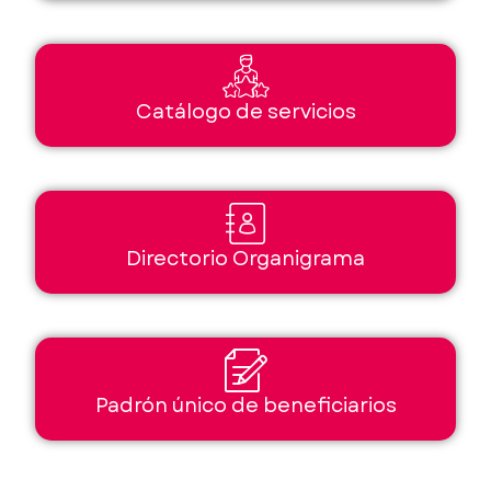
Catálogo de servicios
Directorio Organigrama
Padrón único de beneficiarios