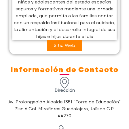
niños y adolescentes del estado espacios
seguros y formativos mediante una jornada
ampliada, que permita a las familias contar
con un respaldo institucional para el cuidado,
la alimentación y el desarrollo integral de sus
hijas e hijos durante el día
Sitio Web
Información de Contacto
Dirección
Av. Prolongación Alcalde 1351 “Torre de Educación”
Piso 6 Col. Miraflores Guadalajara, Jalisco C.P.
44270