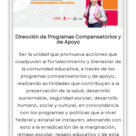
Dirección de Programas Compensatorios y
de Apoyo
Ser la unidad que promueva acciones que
coadyuven al fortalecimiento y bienestar de
la comunidad educativa, a través de los
programas compensatorios y de apoyo,
realizando actividades que contribuyan a la
preservación de la salud, desarrollo
sustentable, seguridad escolar, desarrollo
humano, social y cultural, en concordancia
con los programas y políticas que a nivel
federal y estatal se instauren, abonando con
esto a la erradicación de la marginación,
retraso escolar, regazo educativo y de esta