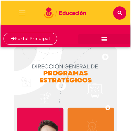
Portal Principal