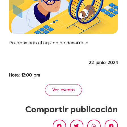
Pruebas con el equipo de desarrollo
22 junio 2024
Hora: 12:00 pm
Ver evento
Compartir publicación