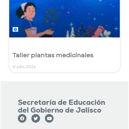
PERSONAL SEJ
Taller plantas medicinales
12 julio, 2024
Secretaría de Educación
del Gobierno de Jalisco