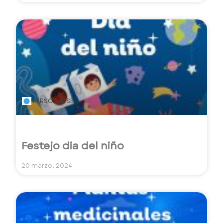
PERSONAL SEJ
Festejo dia del niño
20 marzo, 2024