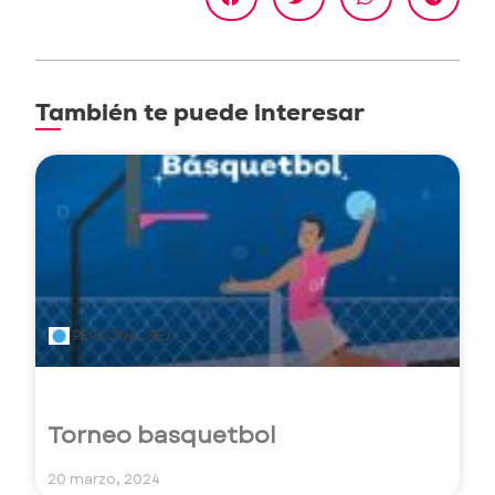
También te puede interesar
PERSONAL SEJ
Torneo basquetbol
20 marzo, 2024