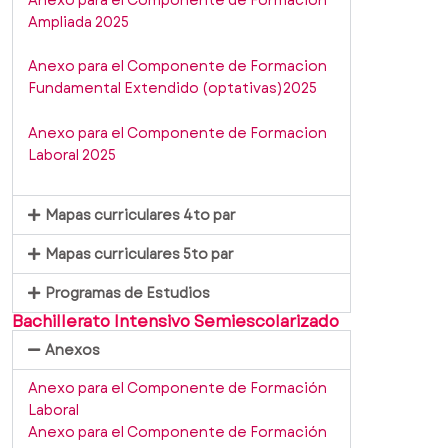
Anexo para el Componente de Formación
Ampliada 2025
Anexo para el Componente de Formacion
Fundamental Extendido (optativas)2025
Anexo para el Componente de Formacion
Laboral 2025
Mapas curriculares 4to par
Mapas curriculares 5to par
Programas de Estudios
Bachillerato Intensivo Semiescolarizado
Anexos
Anexo para el Componente de Formación
Laboral
Anexo para el Componente de Formación