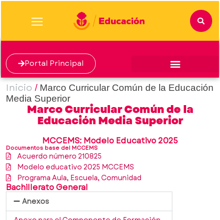
Portal Principal
Inicio
/
Marco Curricular Común de la Educación
Media Superior
Marco Curricular Común de la
Educación Media Superior
MCCEMS: Modelo Educativo 2025
Documentos base del MCCEMS
Acuerdo número 210825
Modelo educativo 2025 MCCEMS
Programa Aula, Escuela, Comunidad
Bachillerato General
Anexos