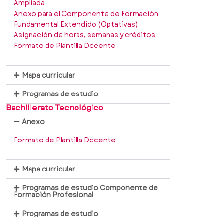
Ampliada
Anexo para el Componente de Formación
Fundamental Extendido (Optativas)
Asignación de horas, semanas y créditos
Formato de Plantilla Docente
Mapa curricular
Programas de estudio
Bachillerato Tecnológico
Anexo
Formato de Plantilla Docente
Mapa curricular
Programas de estudio Componente de
Formación Profesional
Programas de estudio