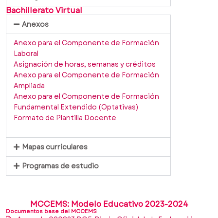
Bachillerato Virtual
Anexos
Anexo para el Componente de Formación
Laboral
Asignación de horas, semanas y créditos
Anexo para el Componente de Formación
Ampliada
Anexo para el Componente de Formación
Fundamental Extendido (Optativas)
Formato de Plantilla Docente
Mapas curriculares
Programas de estudio
MCCEMS: Modelo Educativo 2023-2024
Documentos base del MCCEMS