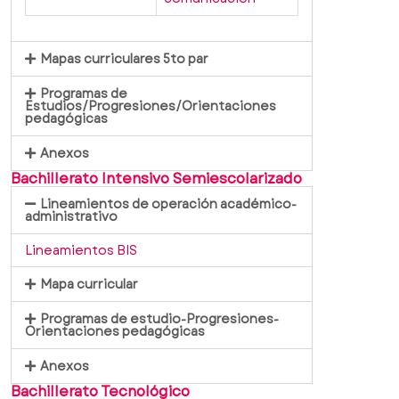
Mapas curriculares 5to par
Programas de
Estudios/Progresiones/Orientaciones
pedagógicas
Anexos
Bachillerato Intensivo Semiescolarizado
Lineamientos de operación académico-
administrativo
Lineamientos BIS
Mapa curricular
Programas de estudio-Progresiones-
Orientaciones pedagógicas
Anexos
Bachillerato Tecnológico