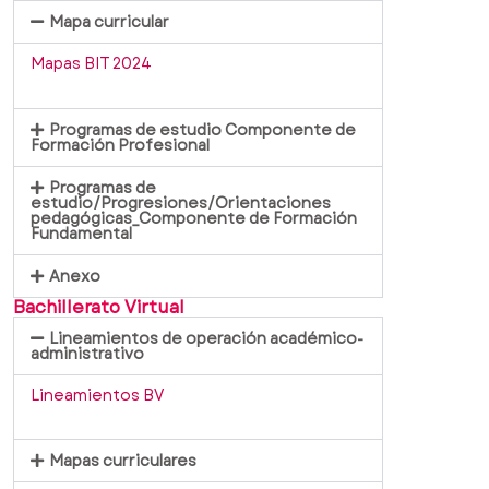
Mapa curricular
Mapas BIT 2024
Programas de estudio Componente de
Formación Profesional
Programas de
estudio/Progresiones/Orientaciones
pedagógicas_Componente de Formación
Fundamental
Anexo
Bachillerato Virtual
Lineamientos de operación académico-
administrativo
Lineamientos BV
Mapas curriculares